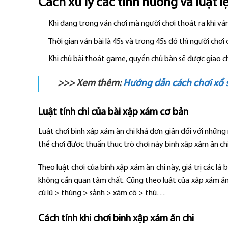
Cách xử lý các tình huống và luật 
Khi đang trong ván chơi mà người chơi thoát ra khi ván
Thời gian ván bài là 45s và trong 45s đó thì người chơ
Khi chủ bài thoát game, quyền chủ bàn sẽ được giao ch
>>> Xem thêm:
Hướng dẫn cách chơi xổ s
Luật tính chi của bài xập xám cơ bản
Luật chơi binh xập xám ăn chi khá đơn giản đối với những
thể chơi được thuần thục trò chơi này binh xập xám ăn chi
Theo luật chơi của binh xập xám ăn chi này, giá trị các 
không cần quan tâm chất. Cũng theo luật của xập xám ăn c
cù lũ > thùng > sảnh > xám cô > thú…
Cách tính khi chơi binh xập xám ăn chi