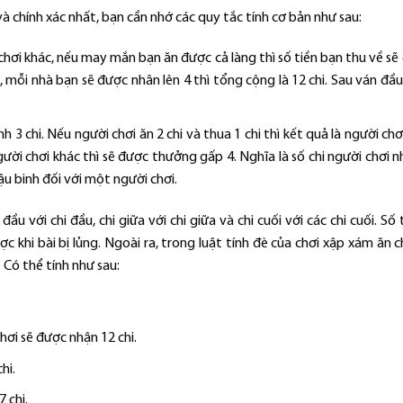
à chính xác nhất, bạn cần nhớ các quy tắc tính cơ bản như sau:
ơi khác, nếu may mắn bạn ăn được cả làng thì số tiền bạn thu về sẽ c
nhà, mỗi nhà bạn sẽ được nhân lên 4 thì tổng cộng là 12 chi. Sau ván đầ
ánh 3 chi. Nếu người chơi ăn 2 chi và thua 1 chi thì kết quả là người ch
người chơi khác thì sẽ được thưởng gấp 4. Nghĩa là số chi người chơi 
mậu binh đối với một người chơi.
ầu với chi đầu, chi giữa với chi giữa và chi cuối với các chi cuối. Số
ợc khi bài bị lủng. Ngoài ra, trong luật tính đè của chơi xập xám ăn c
 Có thể tính như sau:
hơi sẽ được nhận 12 chi.
hi.
 chi.