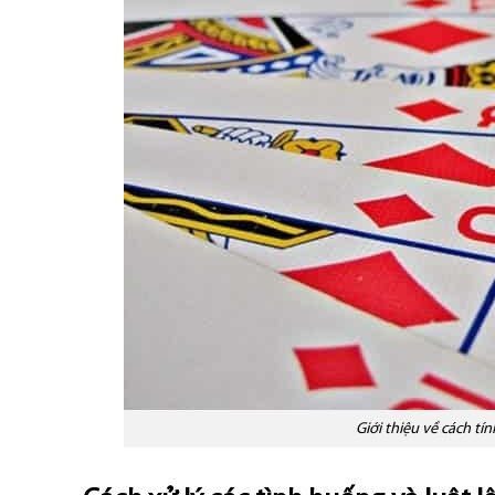
Giới thiệu về cách tí