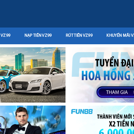
 VZ99
NẠP TIỀN VZ99
RÚT TIỀN VZ99
KHUYẾN MÃI V