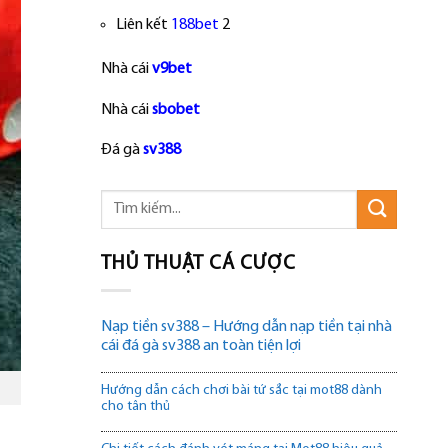
Liên kết
188bet
2
Nhà cái
v9bet
Nhà cái
sbobet
Đá gà
sv388
THỦ THUẬT CÁ CƯỢC
Nạp tiền sv388 – Hướng dẫn nạp tiền tại nhà
cái đá gà sv388 an toàn tiện lợi
Hướng dẫn cách chơi bài tứ sắc tại mot88 dành
cho tân thủ