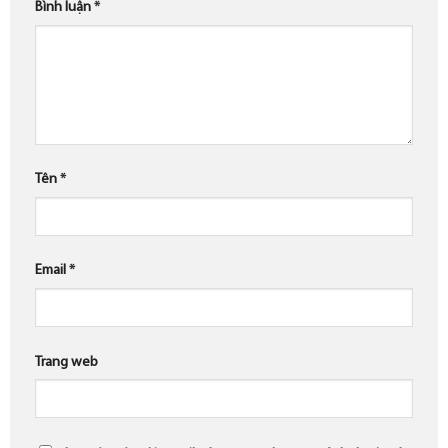
Bình luận
*
Tên
*
Email
*
Trang web