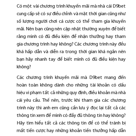
Có một vài chương trình khuyến mãi mà nhà cái D9bet
cung cấp sẽ có sự điều chỉnh và mặt thời gian cũng như
số lượng người chơi cá cược có thể tham gia khuyến
mãi. Nên bạn cũng nên cập nhật thường xuyên để biết
rằng mình có đủ điều kiện để nhận thưởng hay tham
gia chương trình hay không? Các chương trình này đều
khá hấp dẫn và diễn ra trong thời gian khá ngắn nên
bạn hãy nhanh tay để biết mình có đủ điều kiện hay
không?
Các chương trình khuyến mãi mà D9bet mang đến
hoàn toàn không dành cho những tài khoản có dấu
hiệu vi phạm tất cả những quy định, điều khoản mà nhà
cái yêu cầu. Thế nên, trước khi tham gia các chương
trình này thì anh em cũng cần lưu ý đọc lại tất cả các
thông tin xem để mình có đầy đủ thông tin hay không?
Hãy tìm hiểu tất cả các thông tin để có thể tránh bị
mất tiền cược hay những khoản tiền thưởng hấp dẫn