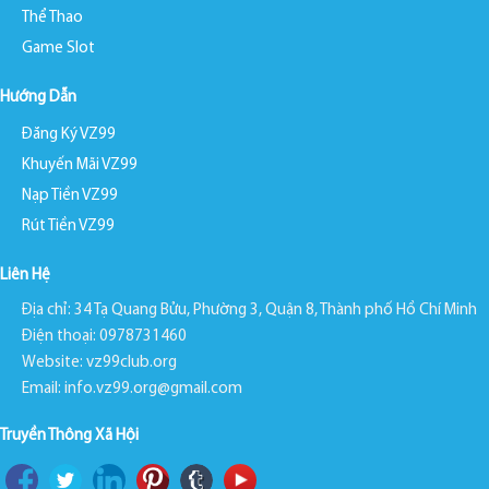
Thể Thao
Game Slot
Hướng Dẫn
Đăng Ký VZ99
Khuyến Mãi VZ99
Nạp Tiền VZ99
Rút Tiền VZ99
Liên Hệ
Địa chỉ: 34 Tạ Quang Bửu, Phường 3, Quận 8, Thành phố Hồ Chí Minh
Điện thoại: 0978731460
Website: vz99club.org
Email:
info.vz99.org@gmail.com
Truyền Thông Xã Hội