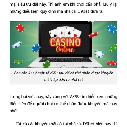
mại siêu ưu đãi này. Thì anh em khi chơi cần phải lưu ý lại
những điều kiện, quy định mà nhà cái D9bet đưa ra.
Bạn cần lưu ý một số điều sau để có thể nhận được khuyến
mãi hấp dẫn từ nhà cái.
Trong bài viết này, hãy cùng với VZ99 tìm hiểu xem những
điều kiện để người chơi có thể nhận được khuyến mãi này
nhé!
Tất cả các khuyến mãi có tại nhà cái D9bet hiện nay thì