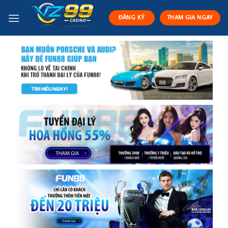
Skip
to
ĐĂNG KÝ
THAM GIA NGAY
content