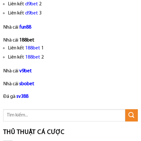
Liên kết
d9bet
2
Liên kết
d9bet
3
Nhà cái
fun88
Nhà cái
188bet
Liên kết
188bet
1
Liên kết
188bet
2
Nhà cái
v9bet
Nhà cái
sbobet
Đá gà
sv388
THỦ THUẬT CÁ CƯỢC