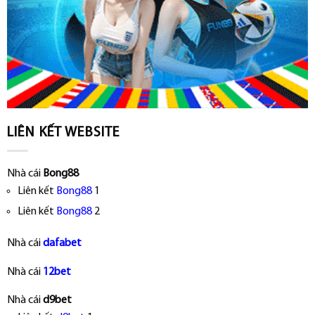
LIÊN KẾT WEBSITE
Nhà cái
Bong88
Liên kết
Bong88
1
Liên kết
Bong88
2
Nhà cái
dafabet
Nhà cái
12bet
Nhà cái
d9bet