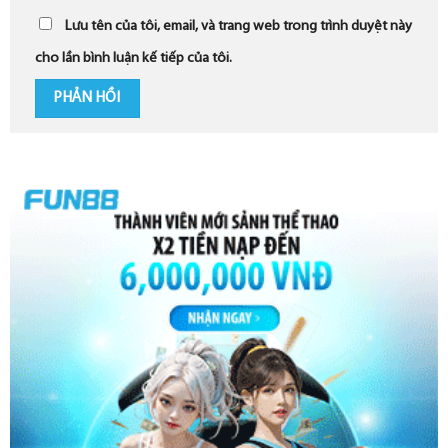
Lưu tên của tôi, email, và trang web trong trình duyệt này
cho lần bình luận kế tiếp của tôi.