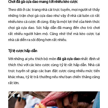
Chơi đá gà cựa dao mang tới nhiều kèo cược
Theo dõi ở các trang nhà cái trực tuyến, mọi người sẽ thấy
những trận chọi gà cựa dao như vậy ở nhà cái luôn có rất
nhiều kèo cá cược đi cùng. Đây là một lợi thế của hình thức
chọi gà cựa dao. Sức hấp dẫn đã mang đến cho trò chơi
rất nhiều người hâm mộ. Cũng nhờ thế mà kèo cược tại
nhà cái diễn ra sôi động hơn rất nhiều.
Tỷ lệ cược hấp dẫn
Với những ai yêu thích bộ môn
đá gà cựa dao
nhất định sẽ
thích thú với các kèo cược cùng tỷ lệ rất hấp dẫn. Nhà cái
trực tuyến sẽ giúp các bạn đặt cược cùng nhiều mức tiền
khác nhau, tỷ lệ trả thưởng nếu như bạn chiến thắng cũng
rất lớn.