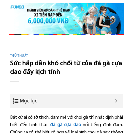
THỦ THUẬT
Sức hấp dẫn khó chối từ của đá gà cựa
dao đầy kịch tính
Mục lục
Bất cứ ai có sở thích, đam mê với chọi gà thì nhất định phải
biết đến hình thức
đá gà cựa dao
nổi tiếng đình đám.
Chúng ta có thể hiểu rõ hơn về loại hình chọi gà này thông