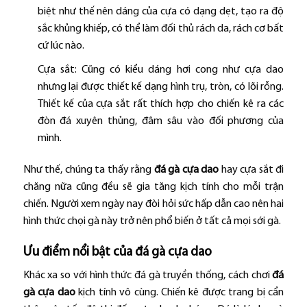
biệt như thế nên dáng của cựa có dạng dẹt, tạo ra độ
sắc khủng khiếp, có thể làm đối thủ rách da, rách cơ bất
cứ lúc nào.
Cựa sắt: Cũng có kiểu dáng hơi cong như cựa dao
nhưng lại được thiết kế dạng hình trụ, tròn, có lõi rỗng.
Thiết kế của cựa sắt rất thích hợp cho chiến kê ra các
đòn đá xuyên thủng, đâm sâu vào đối phương của
mình.
Như thế, chúng ta thấy rằng
đá gà cựa dao
hay cựa sắt đi
chăng nữa cũng đều sẽ gia tăng kịch tính cho mỗi trận
chiến. Người xem ngày nay đòi hỏi sức hấp dẫn cao nên hai
hình thức chọi gà này trở nên phổ biến ở tất cả mọi sới gà.
Ưu điểm nổi bật của đá gà cựa dao
Khác xa so với hình thức đá gà truyền thống, cách chơi
đá
gà cựa dao
kịch tính vô cùng. Chiến kê được trang bị cẩn