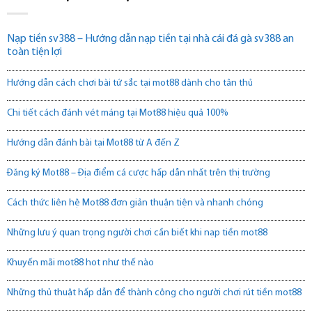
Nạp tiền sv388 – Hướng dẫn nạp tiền tại nhà cái đá gà sv388 an
toàn tiện lợi
Hướng dẫn cách chơi bài tứ sắc tại mot88 dành cho tân thủ
Chi tiết cách đánh vét máng tại Mot88 hiệu quả 100%
Hướng dẫn đánh bài tại Mot88 từ A đến Z
Đăng ký Mot88 – Địa điểm cá cược hấp dẫn nhất trên thị trường
Cách thức liên hệ Mot88 đơn giản thuận tiện và nhanh chóng
Những lưu ý quan trọng người chơi cần biết khi nạp tiền mot88
Khuyến mãi mot88 hot như thế nào
Những thủ thuật hấp dẫn để thành công cho người chơi rút tiền mot88