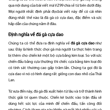
qua nội dung của bài viết mà VZ99 chia sẻ từ bên dưới đây.
Mọi người nhất định phải đọcbài viết này để có cái nhìn
đúng nhất thế nào là đá gà có cựa dao, đặc điểm và sức
hấp dẫn của chúng nằm ở đâu.
Định nghĩa về đá gà cựa dao
Chúng ta có thể đưa ra định nghĩa về
đá gà cựa dao
như
sau: Đây là hình thức chọi gà mà người ta thực hiện trang
bị thêm cho chiến kê một bộ cựa bằng kim loại. So với sức
chiến đầu bằng cựa thường thì chiếc cựa bằng kim loại đó
có tính sát thương cao gấp trăm lần. Chúng ta gọi đó là
cựa dao vì nó có hình dạng rất giống con dao nhỏ của Thái
Lan.
Từ xưa đến này, đá gà đã xuất hiện từ lâu và trở thành hình
thức giải trí quen thuộc. Chiến kê bước vào trận đấu sẽ
dùng hết sức lực của mình để chiến đấu, tấn công đối
phương. Cách tham gia này khiến gà mất khá nhiều sức và