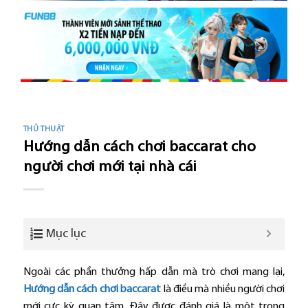
THỦ THUẬT
Hướng dẫn cách chơi baccarat cho
người chơi mới tại nhà cái
Mục lục
Ngoài các phần thưởng hấp dẫn mà trò chơi mang lại,
Hướng dẫn cách chơi baccarat
là điều mà nhiều người chơi
mới cực kỳ quan tâm. Đây được đánh giá là một trong