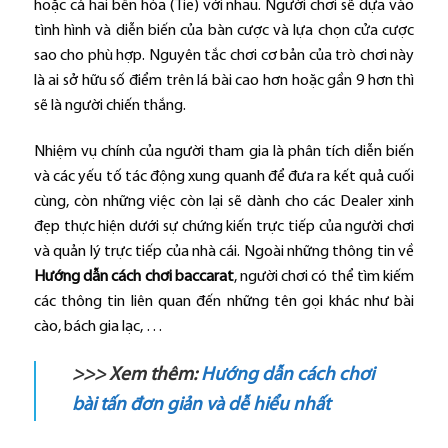
hoặc cả hai bên hòa (Tie) với nhau. Người chơi sẽ dựa vào
tình hình và diễn biến của bàn cược và lựa chọn cửa cược
sao cho phù hợp. Nguyên tắc chơi cơ bản của trò chơi này
là ai sở hữu số điểm trên lá bài cao hơn hoặc gần 9 hơn thì
sẽ là người chiến thắng.
Nhiệm vụ chính của người tham gia là phân tích diễn biến
và các yếu tố tác động xung quanh để đưa ra kết quả cuối
cùng, còn những việc còn lại sẽ dành cho các Dealer xinh
đẹp thực hiện dưới sự chứng kiến trực tiếp của người chơi
và quản lý trực tiếp của nhà cái. Ngoài những thông tin về
Hướng dẫn cách chơi baccarat
, người chơi có thể tìm kiếm
các thông tin liên quan đến những tên gọi khác như bài
cào, bách gia lạc, …
>>> Xem thêm:
Hướng dẫn cách chơi
bài tấn đơn giản và dễ hiểu nhất