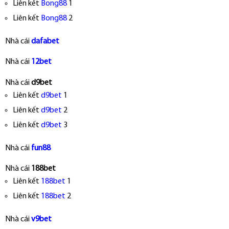
Liên kết
Bong88
1
Liên kết
Bong88
2
Nhà cái
dafabet
Nhà cái
12bet
Nhà cái
d9bet
Liên kết
d9bet
1
Liên kết
d9bet
2
Liên kết
d9bet
3
Nhà cái
fun88
Nhà cái
188bet
Liên kết
188bet
1
Liên kết
188bet
2
Nhà cái
v9bet