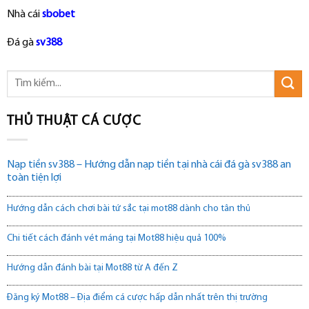
Nhà cái
sbobet
Đá gà
sv388
THỦ THUẬT CÁ CƯỢC
Nạp tiền sv388 – Hướng dẫn nạp tiền tại nhà cái đá gà sv388 an
toàn tiện lợi
Hướng dẫn cách chơi bài tứ sắc tại mot88 dành cho tân thủ
Chi tiết cách đánh vét máng tại Mot88 hiệu quả 100%
Hướng dẫn đánh bài tại Mot88 từ A đến Z
Đăng ký Mot88 – Địa điểm cá cược hấp dẫn nhất trên thị trường