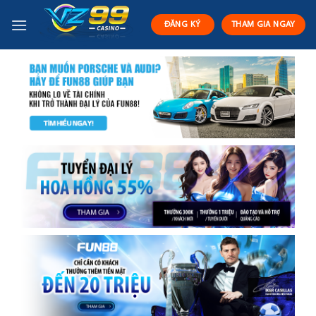
Skip
to
ĐĂNG KÝ
THAM GIA NGAY
content