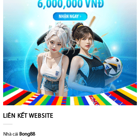
LIÊN KẾT WEBSITE
Nhà cái
Bong88