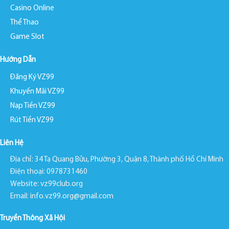
Casino Online
Thể Thao
Game Slot
Hướng Dẫn
Đăng Ký VZ99
Khuyến Mãi VZ99
Nạp Tiền VZ99
Rút Tiền VZ99
Liên Hệ
Địa chỉ: 34 Tạ Quang Bửu, Phường 3, Quận 8, Thành phố Hồ Chí Minh
Điện thoại: 0978731460
Website: vz99club.org
Email:
info.vz99.org@gmail.com
Truyền Thông Xã Hội