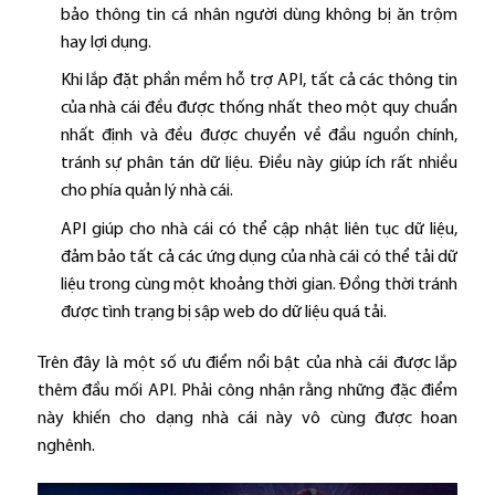
bảo thông tin cá nhân người dùng không bị ăn trộm
hay lợi dụng.
Khi lắp đặt phần mềm hỗ trợ API, tất cả các thông tin
của nhà cái đều được thống nhất theo một quy chuẩn
nhất định và đều được chuyển về đầu nguồn chính,
tránh sự phân tán dữ liệu. Điều này giúp ích rất nhiều
cho phía quản lý nhà cái.
API giúp cho nhà cái có thể cập nhật liên tục dữ liệu,
đảm bảo tất cả các ứng dụng của nhà cái có thể tải dữ
liệu trong cùng một khoảng thời gian. Đồng thời tránh
được tình trạng bị sập web do dữ liệu quá tải.
Trên đây là một số ưu điểm nổi bật của nhà cái được lắp
thêm đầu mối API. Phải công nhận rằng những đặc điểm
này khiến cho dạng nhà cái này vô cùng được hoan
nghênh.