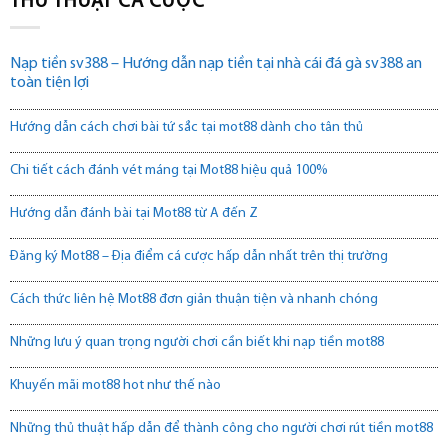
THỦ THUẬT CÁ CƯỢC
Nạp tiền sv388 – Hướng dẫn nạp tiền tại nhà cái đá gà sv388 an
toàn tiện lợi
Hướng dẫn cách chơi bài tứ sắc tại mot88 dành cho tân thủ
Chi tiết cách đánh vét máng tại Mot88 hiệu quả 100%
Hướng dẫn đánh bài tại Mot88 từ A đến Z
Đăng ký Mot88 – Địa điểm cá cược hấp dẫn nhất trên thị trường
Cách thức liên hệ Mot88 đơn giản thuận tiện và nhanh chóng
Những lưu ý quan trọng người chơi cần biết khi nạp tiền mot88
Khuyến mãi mot88 hot như thế nào
Những thủ thuật hấp dẫn để thành công cho người chơi rút tiền mot88