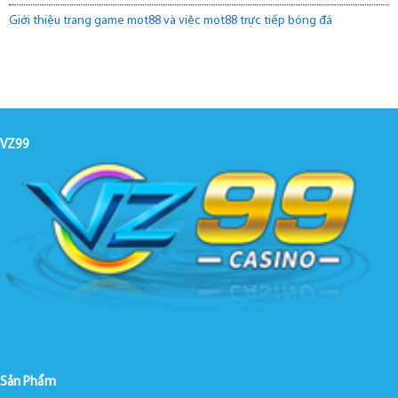
Giới thiệu trang game mot88 và việc mot88 trực tiếp bóng đá
VZ99
Sản Phẩm