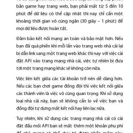
bản game hay trang web, bạn phải mất từ 5 đến 10
phút để dữ liệu có thể cập nhật thì nay chỉ cần một
khoảng thời gian vô cùng ngắn (30 giây – 1 phút) để
mọi dữ liệu được hoàn tất.
Đảm bảo kết nối mạng an toàn và bảo mật hơn. Nếu
bạn đã quá phiền khi mỗi lần vào trang web nhà cái lại
bị dẫn link sang một trang web khác thì nay với việc cài
đặt API vào trang mạng nhà cái, việc tự nhiên bị đưa
tới một trang mạng khác sẽ không còn nữa.
Việc liên kết giữa các tài khoản trở nên dễ dàng hơn.
Nếu các bạn chơi game đồng đội thì việc kết nối giữa
các thành viên là việc vô cùng quan trọng. Khi sử dụng
loại nhà cái này, bạn sẽ không cần lo về việc bạn và
đồng đội tự dưng mất kết nối hay liên lạc nữa.
Tuy nhiên, khi sử dụng các trang mạng nhà cái có cài
đặt đầu mối API bạn sẽ mất thêm một khoản phụ phí