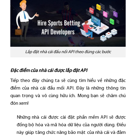
Lắp đặt nhà cái đấu nối API theo đúng các bước
Đặc điểm của nhà cái được lắp đặt API
Tiếp theo đây chúng ta sẽ cùng tìm hiểu về những đặc
điểm của nhà cái đầu mối API. Đây là những thông tin
quan trọng và vô cùng hữu ích. Mong bạn sẽ chăm chú
đón xem!
Những nhà cái được cài đặt phần mềm API sẽ được
đồng bộ hóa và mã hóa dữ liệu của người dùng. Điều
này giúp tăng chức năng bảo mật của nhà cái và đảm