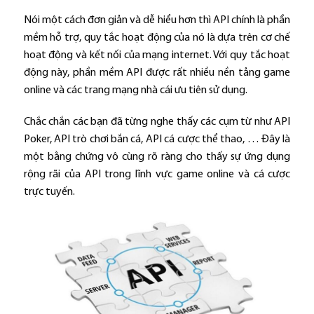
Nói một cách đơn giản và dễ hiểu hơn thì API chính là phần
mềm hỗ trợ, quy tắc hoạt động của nó là dựa trên cơ chế
hoạt động và kết nối của mạng internet. Với quy tắc hoạt
động này, phần mềm API được rất nhiều nền tảng game
online và các trang mạng nhà cái ưu tiên sử dụng.
Chắc chắn các bạn đã từng nghe thấy các cụm từ như API
Poker, API trò chơi bắn cá, API cá cược thể thao, … Đây là
một bằng chứng vô cùng rõ ràng cho thấy sự ứng dụng
rộng rãi của API trong lĩnh vực game online và cá cược
trực tuyến.