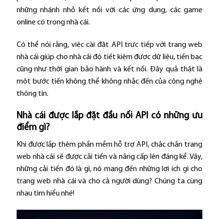
những nhánh nhỏ kết nối với các ứng dụng, các game
online có trong nhà cái.
Có thể nói rằng, việc cài đặt API trực tiếp với trang web
nhà cái giúp cho nhà cái đó tiết kiệm được dữ liệu, tiền bạc
cũng như thời gian bảo hành và kết nối. Đây quả thật là
một bước tiến không thể không nhắc đến của công nghệ
thông tin.
Nhà cái được lắp đặt đầu nối API có những ưu
điểm gì?
Khi được lắp thêm phần mềm hỗ trợ API, chắc chắn trang
web nhà cái sẽ được cải tiến và nâng cấp lên đáng kể. Vậy,
những cải tiến đó là gì, nó mang đến những lợi ích gì cho
trang web nhà cái và cho cả người dùng? Chúng ta cùng
nhau tìm hiểu nhé!