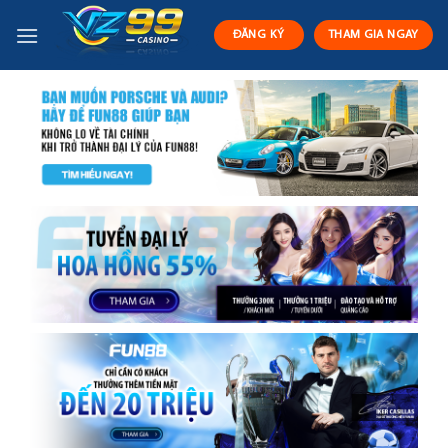
Skip
to
ĐĂNG KÝ
THAM GIA NGAY
content