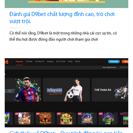
Đánh giá D9bet chất lượng đỉnh cao, trò chơi
vượt trội.
Có thể nói rằng, D9bet là một trong những nhà cái cực uy tín, có
thể thu hút được đông đảo người chơi tham gia chơi